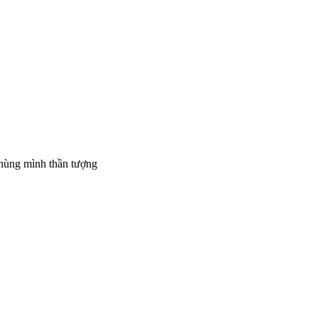
 hùng mình thần tượng