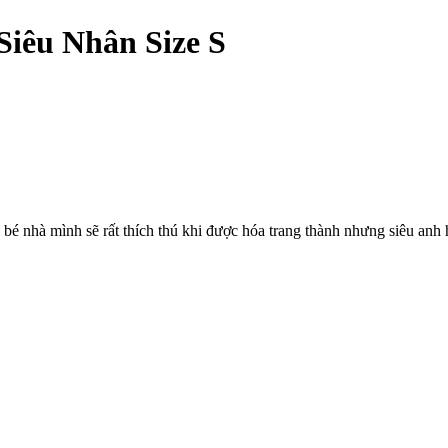
iêu Nhân Size S
 bé nhà mình sẽ rất thích thú khi được hóa trang thành nhưng siêu anh