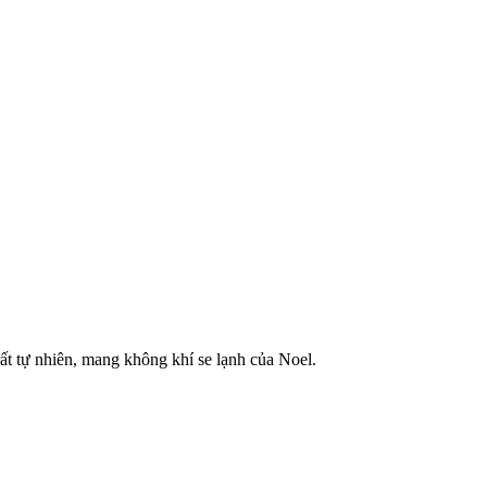
rất tự nhiên, mang không khí se lạnh của Noel.