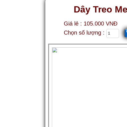
Dây Treo Me
Giá lẻ : 105.000 VNĐ
Chọn số lượng :