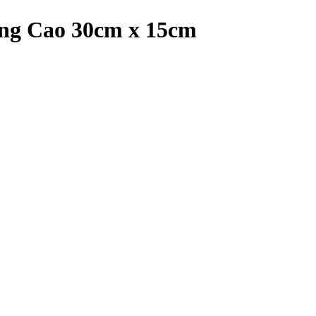
ng Cao 30cm x 15cm