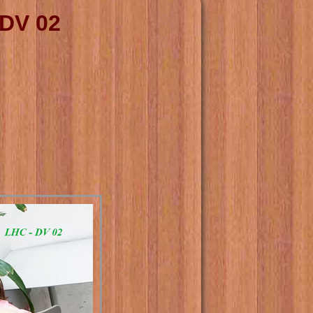
DV 02