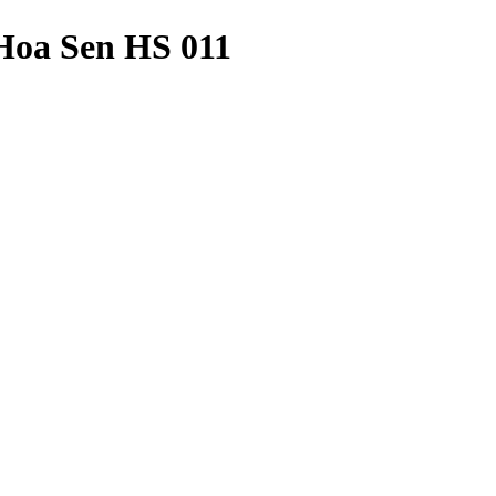
oa Sen HS 011