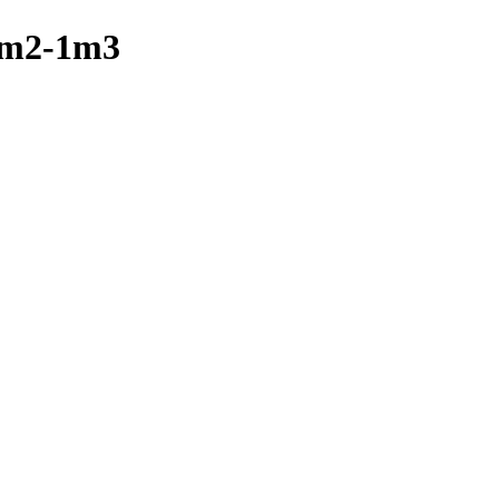
 1m2-1m3