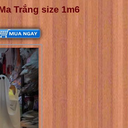
Ma Trắng size 1m6