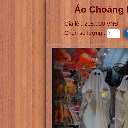
Áo Choàng 
Giá lẻ : 205.000 VNĐ
Chọn số lượng :