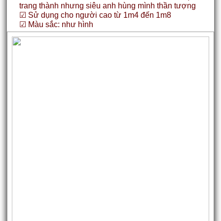
trang thành nhưng siêu anh hùng mình thần tượng
☑ Sử dụng cho người cao từ 1m4 đến 1m8
☑ Màu sắc: như hình