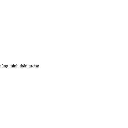
 hùng mình thần tượng