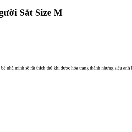
ười Sắt Size M
 bé nhà mình sẽ rất thích thú khi được hóa trang thành nhưng siêu anh