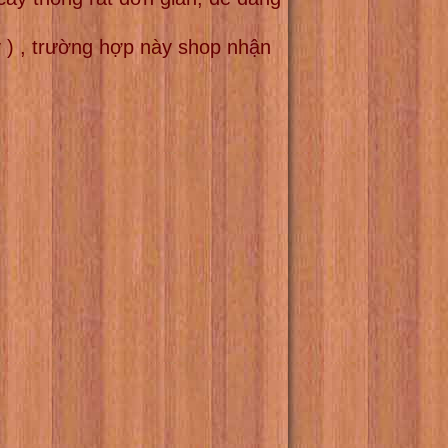
 ) , trường hợp này shop nhận