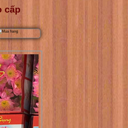
o cấp