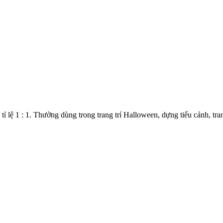
 lệ 1 : 1. Thường dùng trong trang trí Halloween, dựng tiếu cảnh, trang