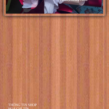
THÔNG TIN SHOP
HOA CHÍ TÍN