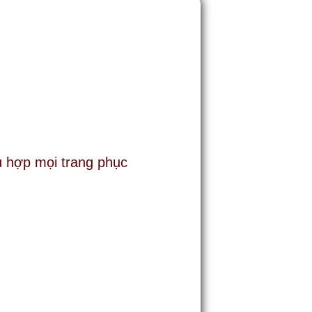
hù hợp mọi trang phục