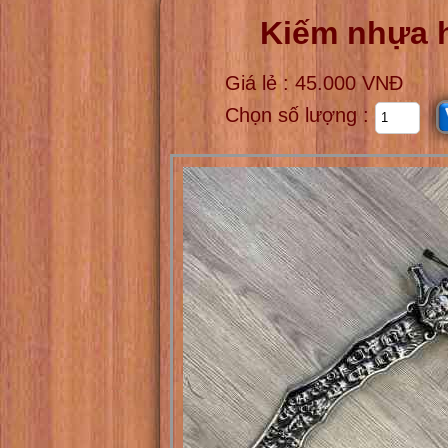
Kiếm nhựa 
Giá lẻ : 45.000 VNĐ
Chọn số lượng :