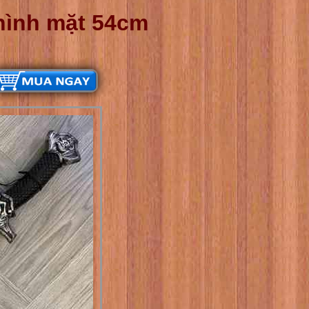
hình mặt 54cm