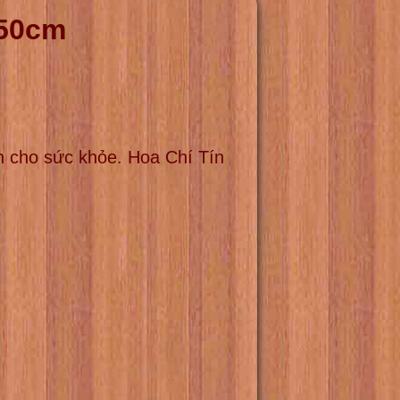
 50cm
 cho sức khỏe. Hoa Chí Tín