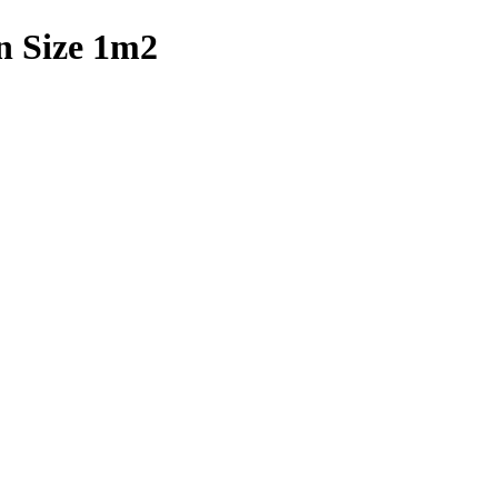
n Size 1m2